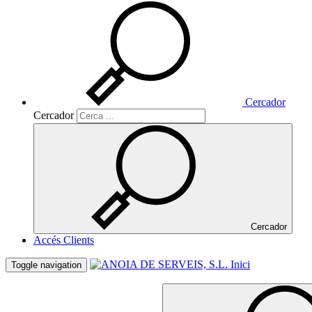
Cercador
Cercador
Cercador
Accés Clients
Inici
Toggle navigation