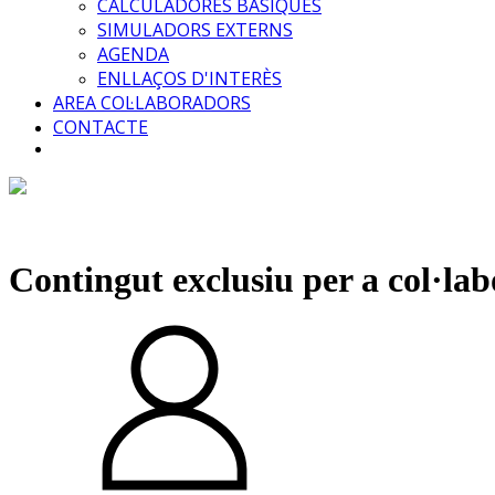
CALCULADORES BÀSIQUES
SIMULADORS EXTERNS
AGENDA
ENLLAÇOS D'INTERÈS
AREA COL·LABORADORS
CONTACTE
Contingut exclusiu per a col·la