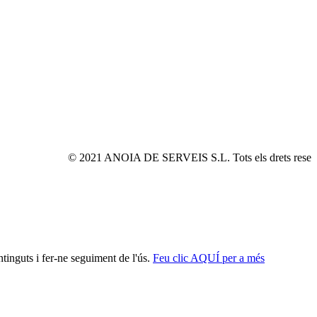
© 2021 ANOIA DE SERVEIS S.L. Tots els drets reservats
tinguts i fer-ne seguiment de l'ús.
Feu clic AQUÍ per a més