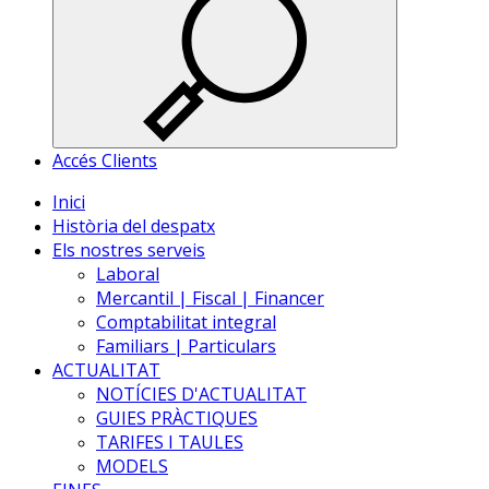
Accés Clients
Inici
Història del despatx
Els nostres serveis
Laboral
Mercantil | Fiscal | Financer
Comptabilitat integral
Familiars | Particulars
ACTUALITAT
NOTÍCIES D'ACTUALITAT
GUIES PRÀCTIQUES
TARIFES I TAULES
MODELS