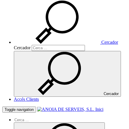
Cercador
Cercador
Cercador
Accés Clients
Inici
Toggle navigation