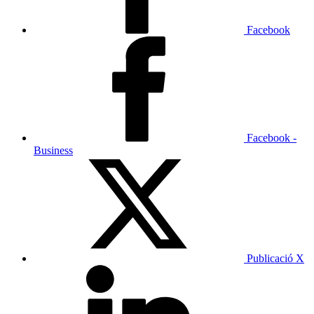
Facebook
Facebook -
Business
Publicació X