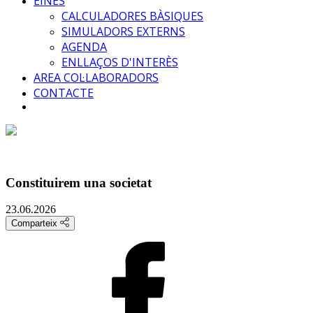
EINES
CALCULADORES BÀSIQUES
SIMULADORS EXTERNS
AGENDA
ENLLAÇOS D'INTERÈS
AREA COL·LABORADORS
CONTACTE
Constituirem una societat
23.06.2026
Comparteix