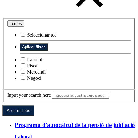
Temes
Seleccionar tot
Laboral
Fiscal
Mercantil
Negoci
Input your search here
Programa d'autocàlcul de la pensió de jubilació
Laboral