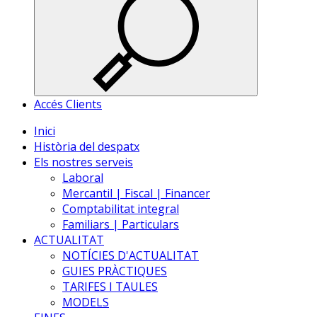
Accés Clients
Inici
Història del despatx
Els nostres serveis
Laboral
Mercantil | Fiscal | Financer
Comptabilitat integral
Familiars | Particulars
ACTUALITAT
NOTÍCIES D'ACTUALITAT
GUIES PRÀCTIQUES
TARIFES I TAULES
MODELS