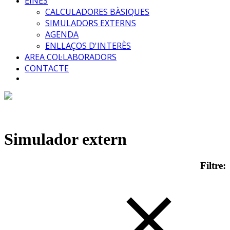
EINES
CALCULADORES BÀSIQUES
SIMULADORS EXTERNS
AGENDA
ENLLAÇOS D'INTERÈS
AREA COL·LABORADORS
CONTACTE
Simulador extern
Filtre: