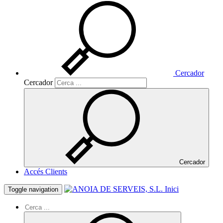
Cercador
Cercador
Cercador
Accés Clients
Inici
Toggle navigation