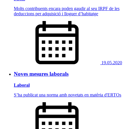
Molts contribuents encara poden gaudir al seu IRPF de les
deduccions per adquisició i lloguer d’habitatge
19.05.2020
Noves mesures laborals
Laboral
S’ha publicat una norma amb novetats en matèria d'ERTOs