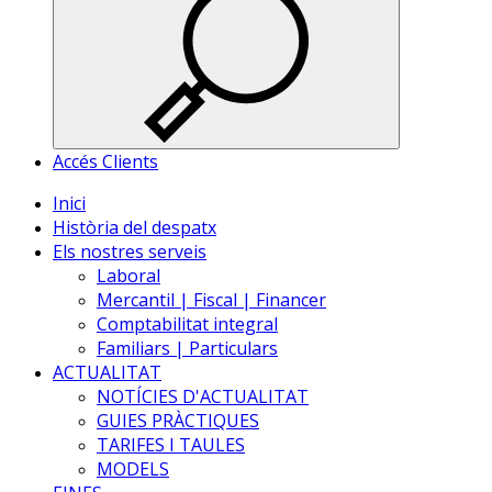
Accés Clients
Inici
Història del despatx
Els nostres serveis
Laboral
Mercantil | Fiscal | Financer
Comptabilitat integral
Familiars | Particulars
ACTUALITAT
NOTÍCIES D'ACTUALITAT
GUIES PRÀCTIQUES
TARIFES I TAULES
MODELS