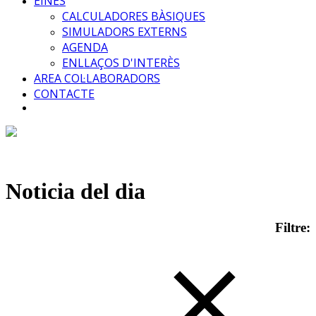
EINES
CALCULADORES BÀSIQUES
SIMULADORS EXTERNS
AGENDA
ENLLAÇOS D'INTERÈS
AREA COL·LABORADORS
CONTACTE
Noticia del dia
Filtre: