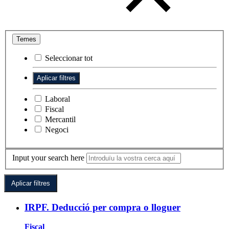
Temes
Seleccionar tot
Laboral
Fiscal
Mercantil
Negoci
Input your search here
IRPF. Deducció per compra o lloguer
Fiscal