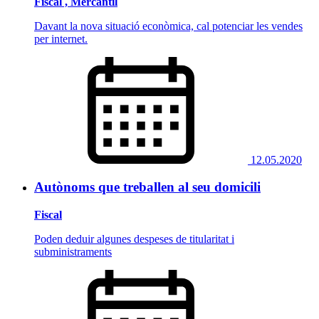
Fiscal , Mercantil
Davant la nova situació econòmica, cal potenciar les vendes
per internet.
12.05.2020
Autònoms que treballen al seu domicili
Fiscal
Poden deduir algunes despeses de titularitat i
subministraments