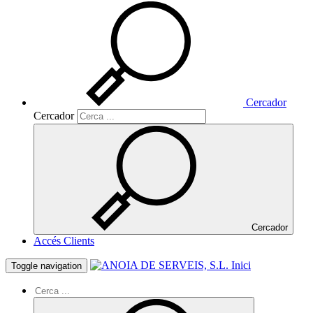
Cercador
Cercador
Cercador
Accés Clients
Inici
Toggle navigation